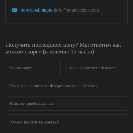

почтовый ящик :
info@gtmmachine.com
Получить последнюю цену? Мы ответим как
можно скорее (в течение 12 часов)