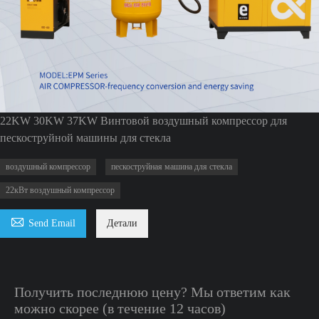
22KW 30KW 37KW Винтовой воздушный компрессор для
пескоструйной машины для стекла
воздушный компрессор
пескоструйная машина для стекла
22кВт воздушный компрессор

Send Email
Детали
Получить последнюю цену? Мы ответим как
можно скорее (в течение 12 часов)