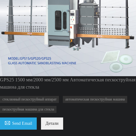
GPS25 1500 мм/2000 мм/2500 мм Автоматическая пескоструйная
машина для стекла
стеклянный пескоструйный аппарат
автоматическая пескоструйная машина
пескоструйная машина для стекла

Send Email
Детали