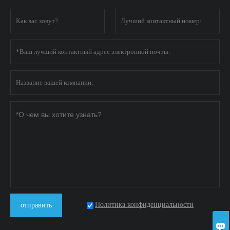
Политика конфиденциальности
отправить
