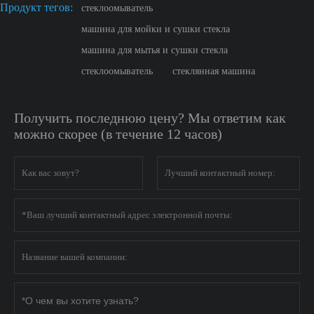
Продукт тегов:
стеклоомыватель
машина для мойки и сушки стекла
машина для мытья и сушки стекла
стеклоомыватель
стеклянная машина
Получить последнюю цену? Мы ответим как
можно скорее (в течение 12 часов)