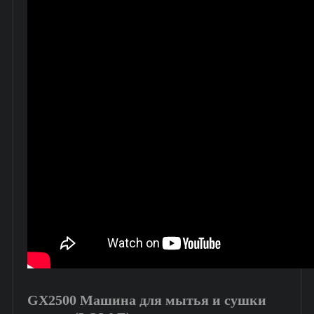
GX2500 Машина для мытья и сушки