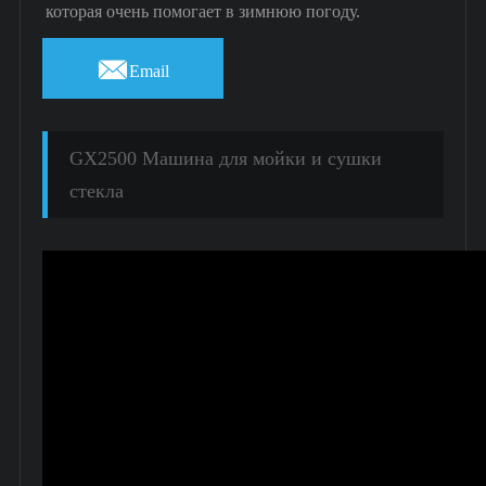
которая очень помогает в зимнюю погоду.

Email
GX2500 Машина для мойки и сушки
стекла