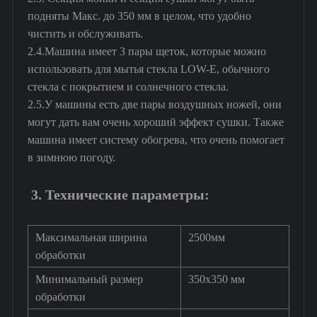
подняты Макс. до 350 мм в целом, что удобно
чистить и обслуживать.
2.4.Машина имеет 3 пары щеток, которые можно
использовать для мытья стекла LOW-E, обычного
стекла с покрытием и солнечного стекла.
2.5.У машины есть две пары воздушных ножей, они
могут дать вам очень хороший эффект сушки. Также
машина имеет систему обогрева, что очень помогает
в зимнюю погоду.
3. Технические параметры:
Максимальная ширина
2500мм
обработки
Минимальный размер
350x350 мм
обработки