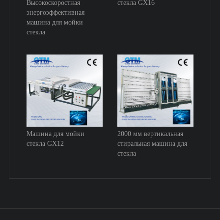
Высокоскоростная
стекла GX16
энергоэффективная
машина для мойки
стекла
Машина для мойки
2000 мм вертикальная
стекла GX12
стиральная машина для
стекла