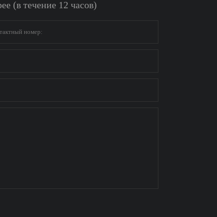
е (в течение 12 часов)