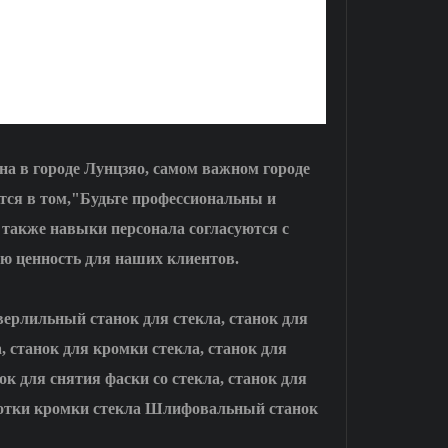
ена в городе Лунцзяо, самом важном городе
тся в том,"Будьте профессиональны и
 также навыки персонала согласуются с
ю ценность для наших клиентов.
верлильный станок для стекла, станок для
, станок для кромки стекла, станок для
ок для снятия фаски со стекла, станок для
аботки кромки стекла Шлифовальный станок